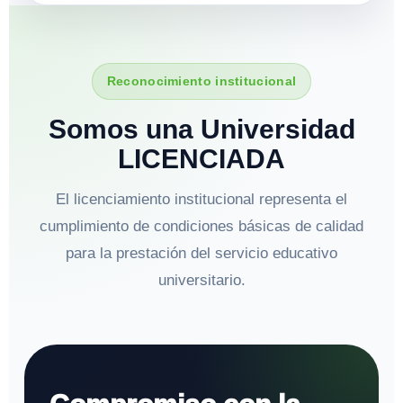
Reconocimiento institucional
Somos una Universidad
LICENCIADA
El licenciamiento institucional representa el
cumplimiento de condiciones básicas de calidad
para la prestación del servicio educativo
universitario.