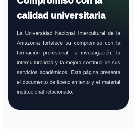
Compromiso con la
calidad universitaria
La Universidad Nacional Intercultural de la
Amazonía fortalece su compromiso con la
formación profesional, la investigación, la
interculturalidad y la mejora continua de sus
servicios académicos. Esta página presenta
el documento de licenciamiento y el material
institucional relacionado.