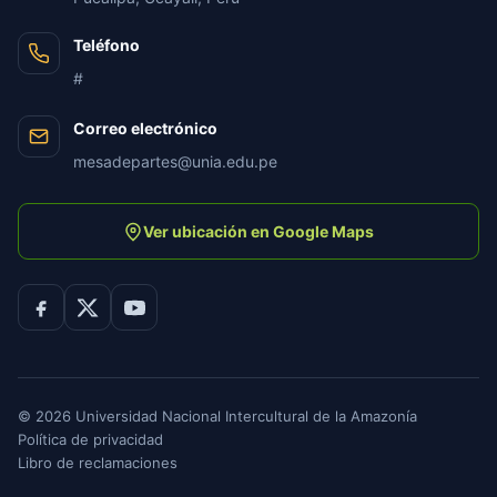
Teléfono
#
Correo electrónico
mesadepartes@unia.edu.pe
Ver ubicación en Google Maps
©
2026
Universidad Nacional Intercultural de la Amazonía
Política de privacidad
Libro de reclamaciones