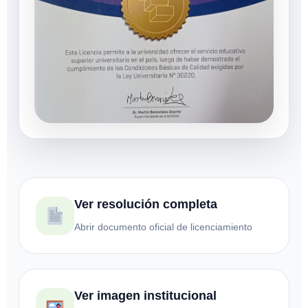
Ver resolución completa
Abrir documento oficial de licenciamiento
Ver imagen institucional