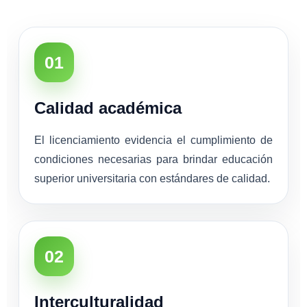
01
Calidad académica
El licenciamiento evidencia el cumplimiento de
condiciones necesarias para brindar educación
superior universitaria con estándares de calidad.
02
Interculturalidad