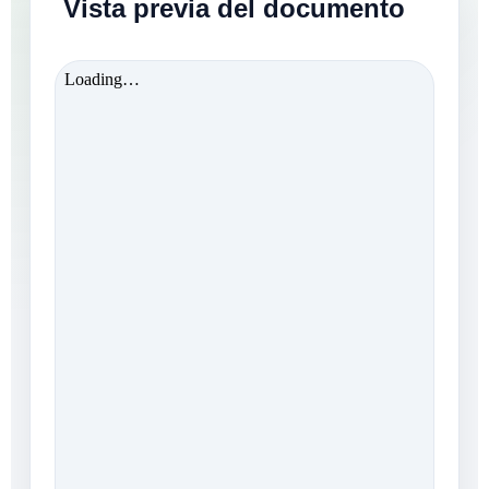
Vista previa del documento