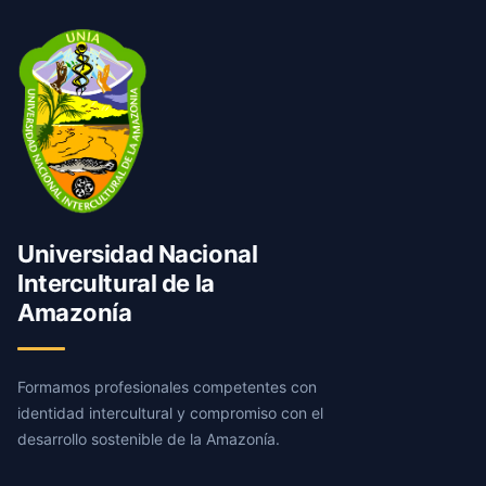
Universidad Nacional
Intercultural de la
Amazonía
Formamos profesionales competentes con
identidad intercultural y compromiso con el
desarrollo sostenible de la Amazonía.