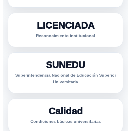
LICENCIADA
Reconocimiento institucional
SUNEDU
Superintendencia Nacional de Educación Superior
Universitaria
Calidad
Condiciones básicas universitarias