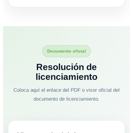
Documento oficial
Resolución de
licenciamiento
Coloca aquí el enlace del PDF o visor oficial del
documento de licenciamiento.