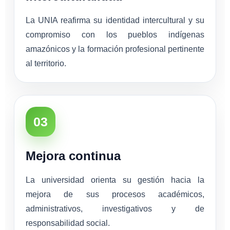
La UNIA reafirma su identidad intercultural y su
compromiso con los pueblos indígenas
amazónicos y la formación profesional pertinente
al territorio.
03
Mejora continua
La universidad orienta su gestión hacia la
mejora de sus procesos académicos,
administrativos, investigativos y de
responsabilidad social.