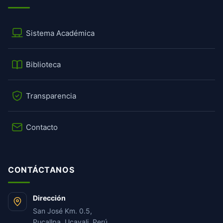
Sistema Académica
Biblioteca
Transparencia
Contacto
CONTÁCTANOS
Dirección
San José Km. 0.5,
Pucallpa, Ucayali, Perú