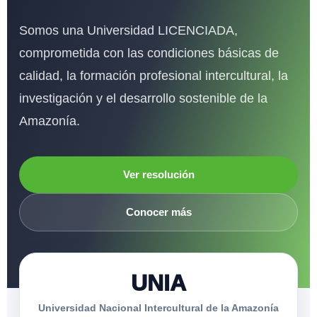
Somos una Universidad LICENCIADA,
comprometida con las condiciones básicas de
calidad, la formación profesional intercultural, la
investigación y el desarrollo sostenible de la
Amazonía.
Ver resolución
Conocer más
UNIA
Universidad Nacional Intercultural de la Amazonía