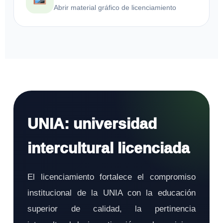
Abrir material gráfico de licenciamiento
UNIA: universidad
intercultural licenciada
El licenciamiento fortalece el compromiso
institucional de la UNIA con la educación
superior de calidad, la pertinencia