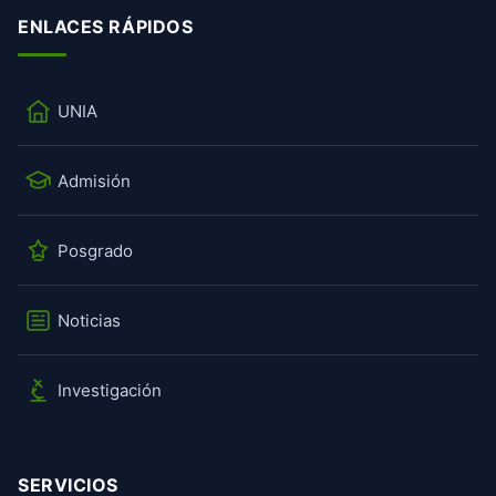
ENLACES RÁPIDOS
UNIA
Admisión
Posgrado
Noticias
Investigación
SERVICIOS