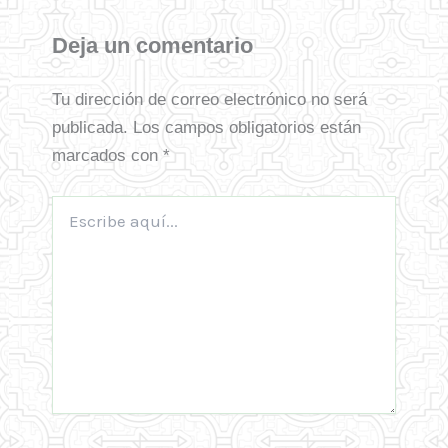
Deja un comentario
Tu dirección de correo electrónico no será
publicada.
Los campos obligatorios están
marcados con
*
Escribe
aquí...