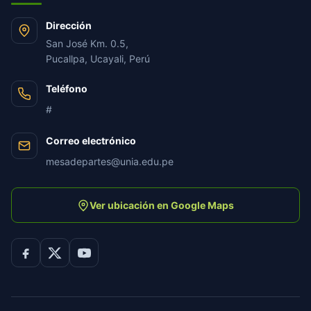
Dirección
San José Km. 0.5,
Pucallpa, Ucayali, Perú
Teléfono
#
Correo electrónico
mesadepartes@unia.edu.pe
Ver ubicación en Google Maps