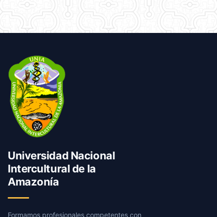
Universidad Nacional
Intercultural de la
Amazonía
Formamos profesionales competentes con