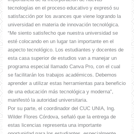
tecnologías en el proceso educativo y expresó su
satisfacción por los avances que viene logrando la
universidad en materia de innovación tecnológica.
“Me siento satisfecho que nuestra universidad se
esté colocando en un lugar tan importante en el
aspecto tecnológico. Los estudiantes y docentes de
esta casa superior de estudios van a manejar un
programa especial llamado Canva Pro, con el cual
se facilitarán los trabajos académicos. Debemos
aprender a utilizar estas herramientas para beneficio
de una educación más tecnológica y moderna”,
manifestó la autoridad universitaria.
Por su parte, el coordinador del CUC UNIA, Ing.
Wilder Flores Córdova, señaló que la entrega de
estas licencias representa una importante
oportunidad para los estudiantes, especialmente