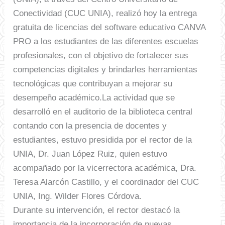
Conectividad (CUC UNIA), realizó hoy la entrega
gratuita de licencias del software educativo CANVA
PRO a los estudiantes de las diferentes escuelas
profesionales, con el objetivo de fortalecer sus
competencias digitales y brindarles herramientas
tecnológicas que contribuyan a mejorar su
desempeño académico.
La actividad que se
desarrolló en el auditorio de la biblioteca central
contando con la presencia de docentes y
estudiantes, estuvo presidida por el rector de la
UNIA, Dr. Juan López Ruiz, quien estuvo
acompañado por la vicerrectora académica, Dra.
Teresa Alarcón Castillo, y el coordinador del CUC
UNIA, Ing. Wilder Flores Córdova.
Durante su intervención, el rector destacó la
importancia de la incorporación de nuevas