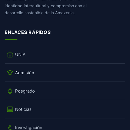
identidad intercultural y compromiso con el
desarrollo sostenible de la Amazonía.
ENLACES RÁPIDOS
UNIA
Admisión
Posgrado
Noticias
Investigación