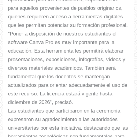
para aquellos provenientes de pueblos originarios,
quienes requieren acceso a herramientas digitales
que les permitan potenciar su formación profesional.
“Poner a disposición de nuestros estudiantes el
software Canva Pro es muy importante para la
educación. Esta herramienta les permitirá elaborar
presentaciones, exposiciones, infografías, videos y
diversos materiales académicos. También será
fundamental que los docentes se mantengan
actualizados para orientar adecuadamente el uso de
este recurso. La licencia estará vigente hasta
diciembre de 2026”, precisó.
Las estudiantes que participaron en la ceremonia
expresaron su agradecimiento a las autoridades
universitarias por esta iniciativa, destacando que las
herramientas tecnológicas son fundamentales para