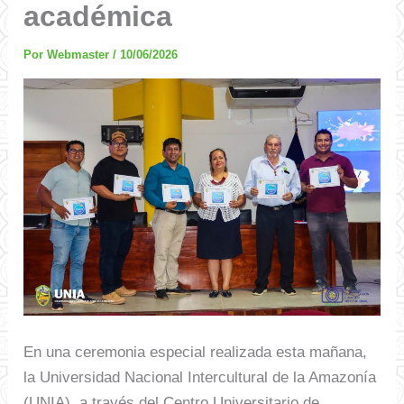
académica
Por
Webmaster
/
10/06/2026
En una ceremonia especial realizada esta mañana,
la Universidad Nacional Intercultural de la Amazonía
(UNIA), a través del Centro Universitario de