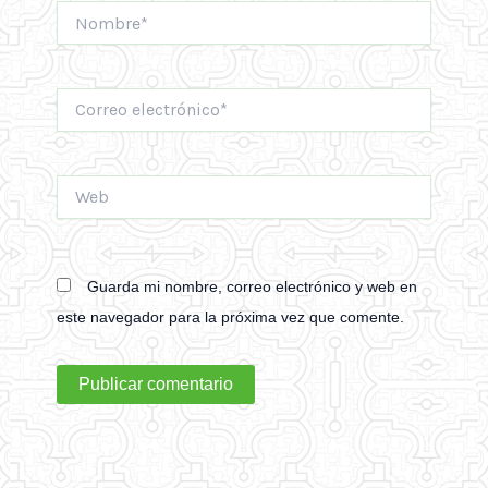
Nombre*
Correo
electrónico*
Web
Guarda mi nombre, correo electrónico y web en
este navegador para la próxima vez que comente.