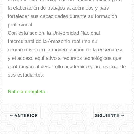
la elaboración de trabajos académicos y para
fortalecer sus capacidades durante su formación
profesional.
Con esta acción, la Universidad Nacional
Intercultural de la Amazonía reafirma su
compromiso con la modernización de la enseñanza
y el acceso equitativo a recursos tecnológicos que
contribuyan al desarrollo académico y profesional de
sus estudiantes.
Noticia completa.
ANTERIOR
SIGUIENTE