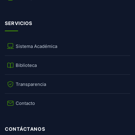
SERVICIOS
Sistema Académica
Biblioteca
Transparencia
Contacto
CONTÁCTANOS